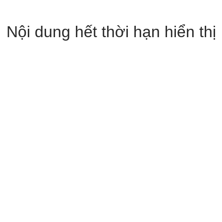
Nội dung hết thời hạn hiển thị