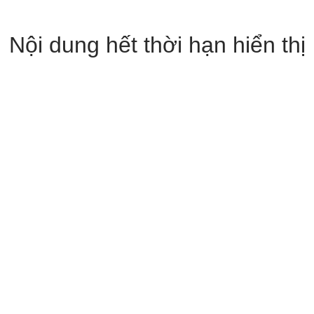
Nội dung hết thời hạn hiển thị