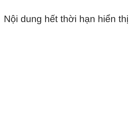
Nội dung hết thời hạn hiển thị