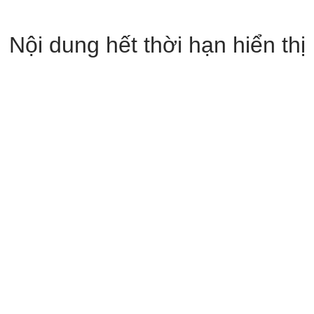
Nội dung hết thời hạn hiển thị