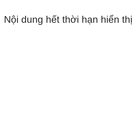
Nội dung hết thời hạn hiển thị