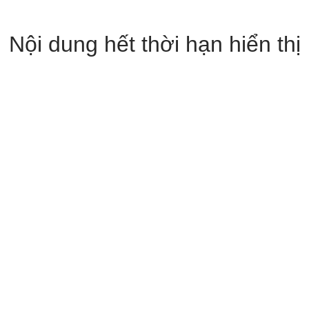
Nội dung hết thời hạn hiển thị