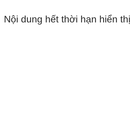
Nội dung hết thời hạn hiển thị