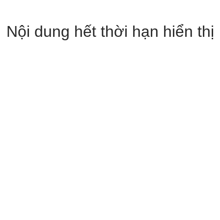
Nội dung hết thời hạn hiển thị