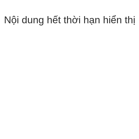
Nội dung hết thời hạn hiển thị