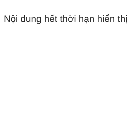
Nội dung hết thời hạn hiển thị