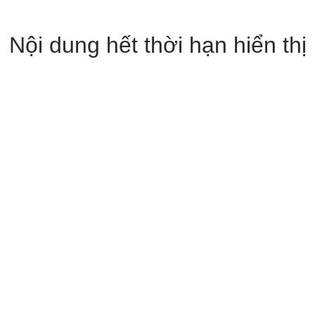
Nội dung hết thời hạn hiển thị