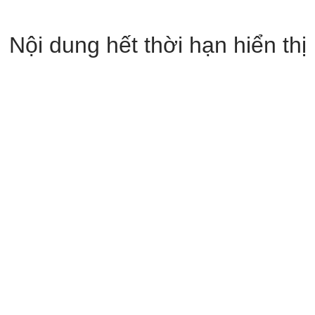
Nội dung hết thời hạn hiển thị