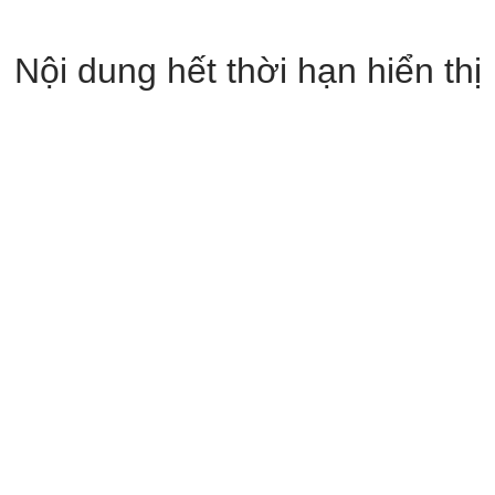
Nội dung hết thời hạn hiển thị