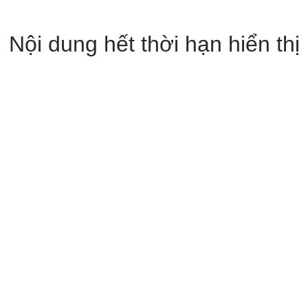
Nội dung hết thời hạn hiển thị