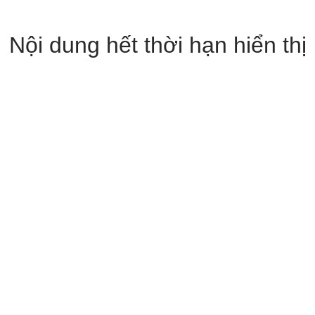
Nội dung hết thời hạn hiển thị