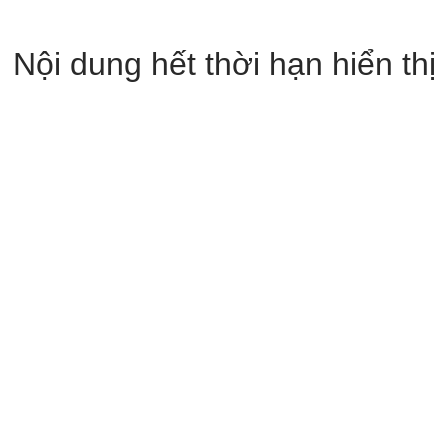
Nội dung hết thời hạn hiển thị