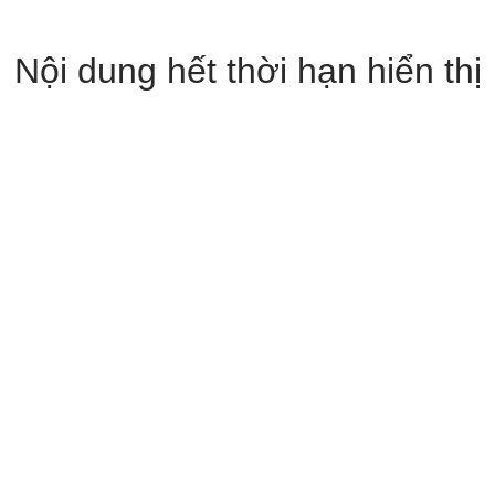
Nội dung hết thời hạn hiển thị