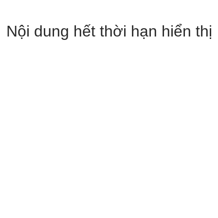
Nội dung hết thời hạn hiển thị