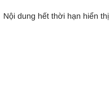
Nội dung hết thời hạn hiển thị