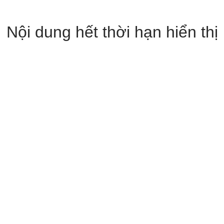
Nội dung hết thời hạn hiển thị