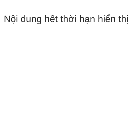
Nội dung hết thời hạn hiển thị