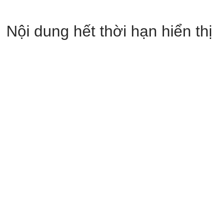
Nội dung hết thời hạn hiển thị