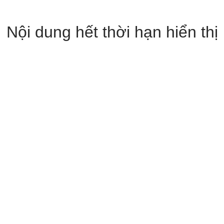
Nội dung hết thời hạn hiển thị