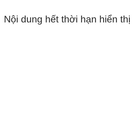
Nội dung hết thời hạn hiển thị