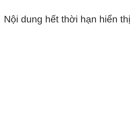
Nội dung hết thời hạn hiển thị