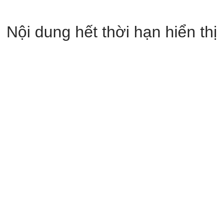
Nội dung hết thời hạn hiển thị