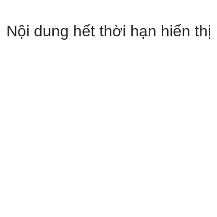
Nội dung hết thời hạn hiển thị