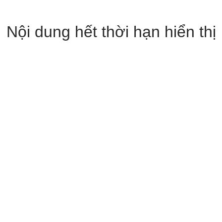
Nội dung hết thời hạn hiển thị