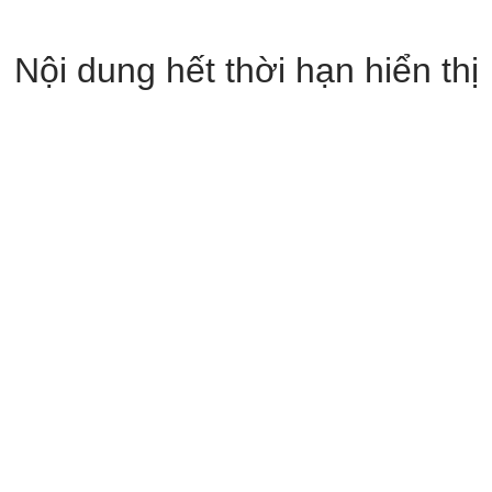
Nội dung hết thời hạn hiển thị