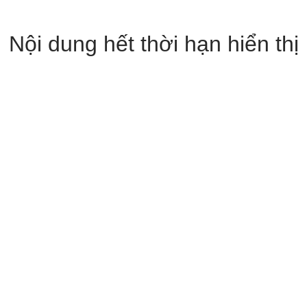
Nội dung hết thời hạn hiển thị