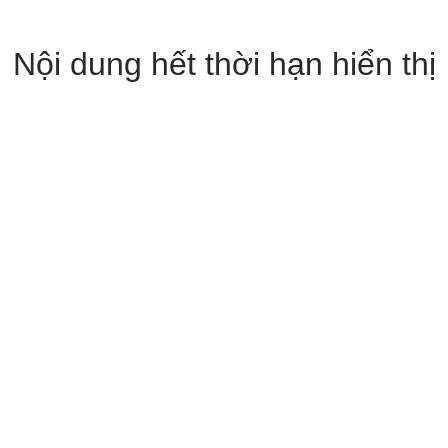
Nội dung hết thời hạn hiển thị