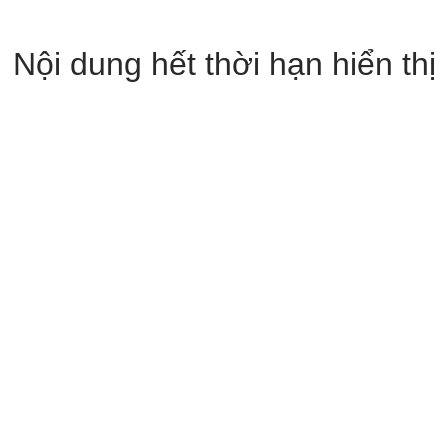
Nội dung hết thời hạn hiển thị