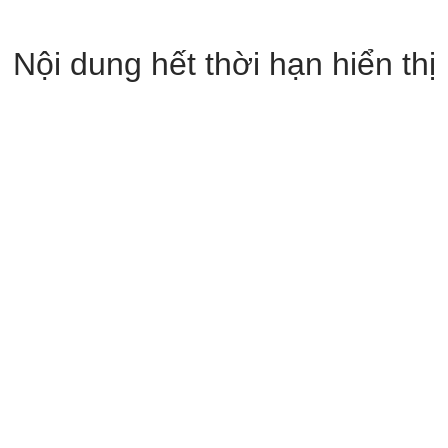
Nội dung hết thời hạn hiển thị