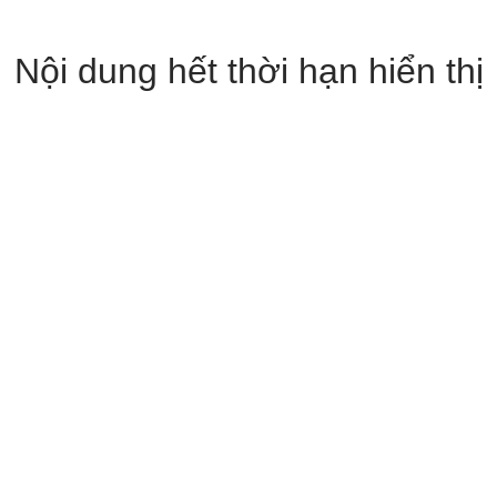
Nội dung hết thời hạn hiển thị