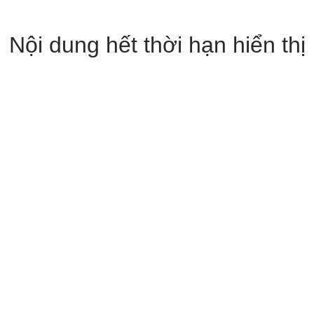
Nội dung hết thời hạn hiển thị