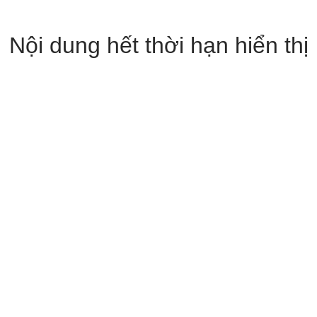
Nội dung hết thời hạn hiển thị