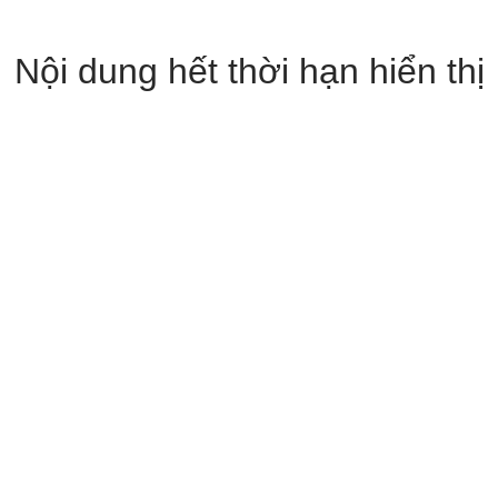
Nội dung hết thời hạn hiển thị