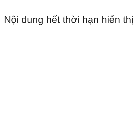
Nội dung hết thời hạn hiển thị