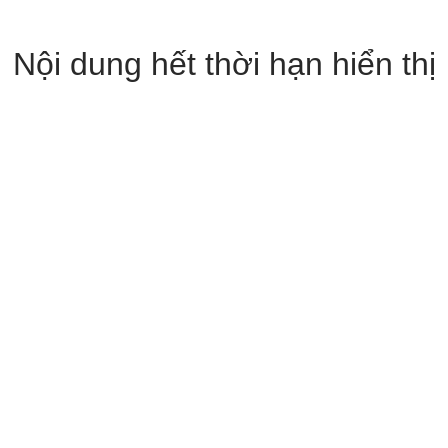
Nội dung hết thời hạn hiển thị