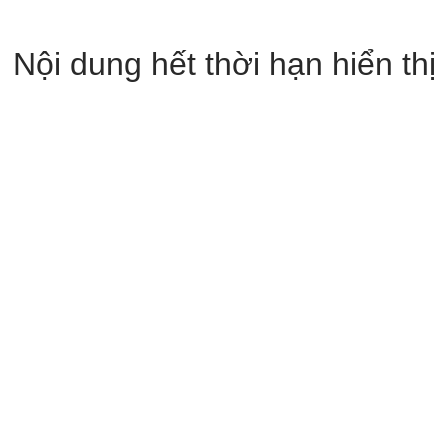
Nội dung hết thời hạn hiển thị