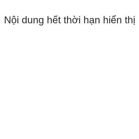
Nội dung hết thời hạn hiển thị