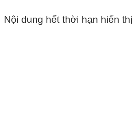
Nội dung hết thời hạn hiển thị