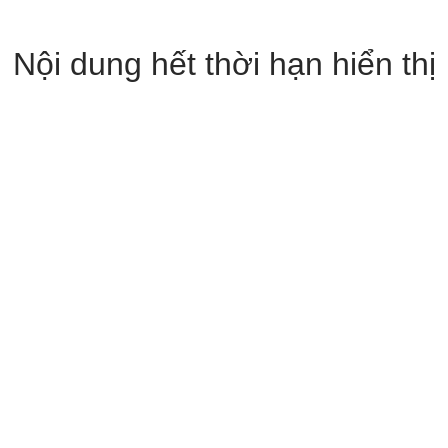
Nội dung hết thời hạn hiển thị