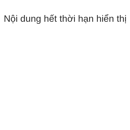
Nội dung hết thời hạn hiển thị