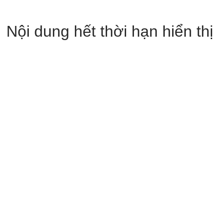
Nội dung hết thời hạn hiển thị