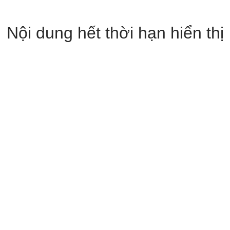
Nội dung hết thời hạn hiển thị