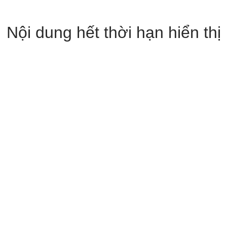
Nội dung hết thời hạn hiển thị