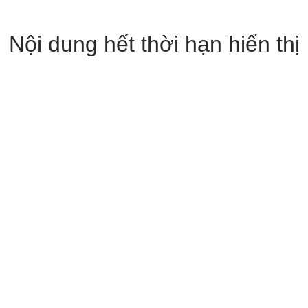
Nội dung hết thời hạn hiển thị