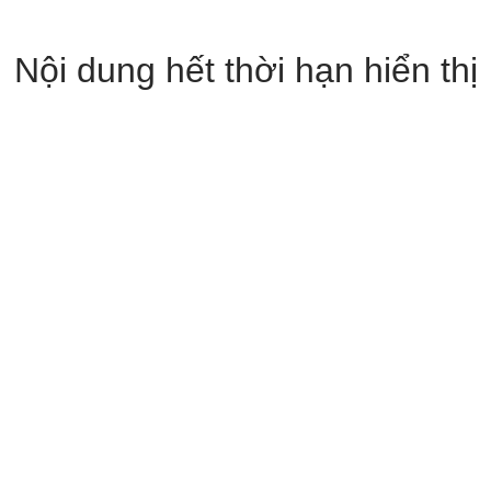
Nội dung hết thời hạn hiển thị