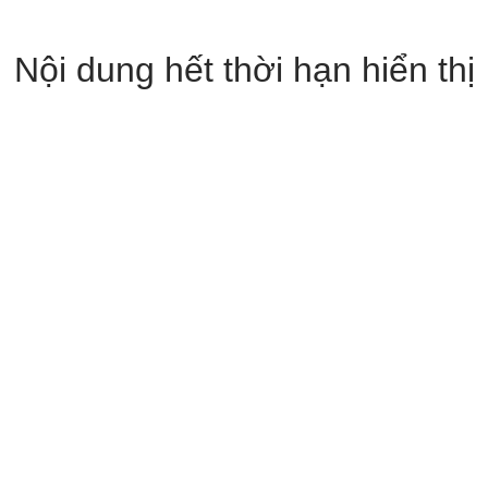
Nội dung hết thời hạn hiển thị